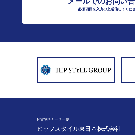
メールでのお問い合
必須項目を入力の上送信してくだ
軽貨物チャーター便
ヒップスタイル東日本株式会社