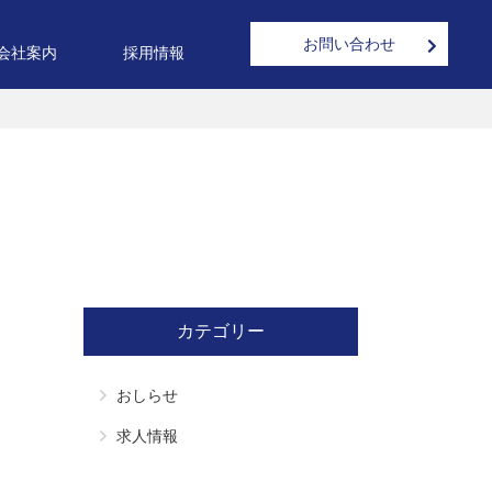
お問い合わせ
会社案内
採用情報
カテゴリー
おしらせ
求人情報