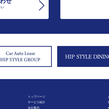
わせ
さい
トップページ
サービス紹介
会社案内