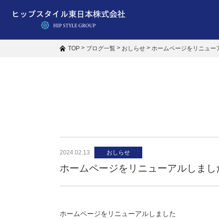
>
>
>
ホームページをリニュー
TOP
ブログ一覧
おしらせ
2024.02.13
おしらせ
ホームページをリニューアルしまし
ホームページをリニューアルしました